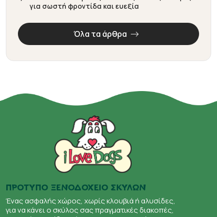
για σωστή φροντίδα και ευεξία
Όλα τα άρθρα
ΠΡΟΤΥΠΟ ΞΕΝΟΔΟΧΕΙΟ ΣΚΥΛΩΝ
Ένας ασφαλής χώρος, χωρίς κλουβιά ή αλυσίδες,
για να κάνει ο σκύλος σας πραγματικές διακοπές,