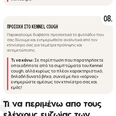
08.
ΠΡΟΣΟΧΗ ΣΤΟ KENNEL COUGH
Παρακαλούμε διαβάστε προσεκτικά το φυλλάδιο που
σας δίνουμε και ενημερωθείτε αναλυτικά από τον
κτηνίατρο σας για τα μέτρα πρόληψης και
αντιμετώπισης.
Τι να κάνω:
Σε περίπτωση που παρατηρήσετε
οποιοδήποτε από τα συμπτώματα του Kennel
cough, αλλά κυρίως το πλέον χαρακτηριστικό,
δηλαδή δυνατό βήχα, συχνά με ήχο «κόρνας»
ενημερώστε αμέσως τον κτηνίατρο σας και
εμάς!
Τι να περιμένω απο τους
ελέγχους ευζωίας των