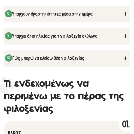
8.
Υπάρχουν δραστηριότητες μέσα στην ημέρα;
9.
Υπάρχει όριο ηλικίας για τη φιλοξενία σκύλων;
10.
Πώς μπορώ να κλείσω θέση φιλοξενίας;
Τι ενδεχομένως να
περιμένω με το πέρας της
φιλοξενίας
01.
ΒΑΡΟΣ