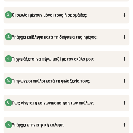
2.
Οι σκύλοι μένουν μόνοι τους ή σε ομάδες;
3.
Υπάρχει επίβλεψη κατά τη διάρκεια της ημέρας;
4.
Τι χρειάζεται να φέρω μαζί με τον σκύλο μου;
5.
Τι τρώνε οι σκύλοι κατά τη φιλοξενία τους;
6.
Πώς γίνεται η κοινωνικοποίηση των σκύλων;
7.
Υπάρχει κτηνιατρική κάλυψη;