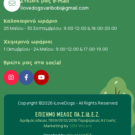
Στείλτε μας e-mail
ilovedogsvaribobi@gmail.com
Καλοκαιρινό ωράριο
25 Μαΐου - 30 Σεπτεμβρίου: 9:00-12:00 & 18:00-20:00
Χειμερινό ωράριο:
1 Οκτωβρίου - 24 Μαΐου: 9:00-12:00 & 17:00-19:00
Βρείτε μας στα social
Copyright ©2026 iLoveDogs - All Rights Reserved
ΕΠΙΣΗΜΟ ΜΕΛΟΣ ΠΑ.Σ.ΙΔ.Ε.Ζ.
Αριθμός αδείας 7859/01/12/2016 Περιφέρειας Αττικής
Marketing by
SEM Wizard