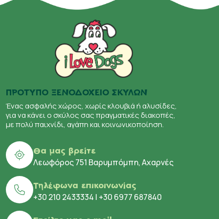
ΠΡΟΤΥΠΟ ΞΕΝΟΔΟΧΕΙΟ ΣΚΥΛΩΝ
Ένας ασφαλής χώρος, χωρίς κλουβιά ή αλυσίδες,
για να κάνει ο σκύλος σας πραγματικές διακοπές,
με πολύ παιχνίδι, αγάπη και κοινωνικοποίηση.
Θα μας βρείτε
Λεωφόρος 751 Βαρυμπόμπη, Αχαρνές
Τηλέφωνα επικοινωνίας
+30 210 2433334
|
+30 6977 687840