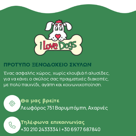
ΠΡΟΤΥΠΟ ΞΕΝΟΔΟΧΕΙΟ ΣΚΥΛΩΝ
Ένας ασφαλής χώρος, χωρίς κλουβιά ή αλυσίδες,
για να κάνει ο σκύλος σας πραγματικές διακοπές,
με πολύ παιχνίδι, αγάπη και κοινωνικοποίηση.
Θα μας βρείτε
Λεωφόρος 751 Βαρυμπόμπη, Αχαρνές
Τηλέφωνα επικοινωνίας
+30 210 2433334
|
+30 6977 687840