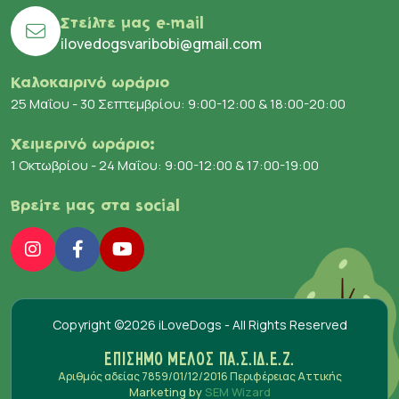
Στείλτε μας e-mail
ilovedogsvaribobi@gmail.com
Καλοκαιρινό ωράριο
25 Μαΐου - 30 Σεπτεμβρίου: 9:00-12:00 & 18:00-20:00
Χειμερινό ωράριο:
1 Οκτωβρίου - 24 Μαΐου: 9:00-12:00 & 17:00-19:00
Βρείτε μας στα social
Copyright ©2026 iLoveDogs - All Rights Reserved
ΕΠΙΣΗΜΟ ΜΕΛΟΣ ΠΑ.Σ.ΙΔ.Ε.Ζ.
Αριθμός αδείας 7859/01/12/2016 Περιφέρειας Αττικής
Marketing by
SEM Wizard