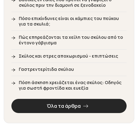
σκύλος πριν την διαμονή σε ξενοδοχείο
Πόσο επικίνδυνες είναι οι κάμπιες του πεύκου
για τα σκυλιά;
Πώς επηρεάζονται τα χείλη του σκύλου από το
έντονο γάβγισμα
Σκύλος και στρες αποχωρισμού - επιπτώσεις
Γαστρεντερίτιδα σκύλου
Πόση άσκηση χρειάζεται ένας σκύλος: Οδηγός
για σωστή φροντίδα και ευεξία
Όλα τα άρθρα