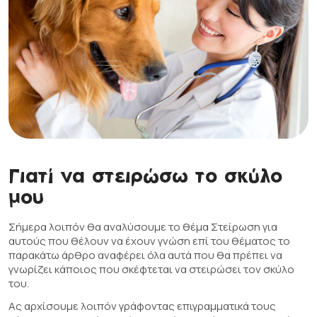
Γιατί να στειρώσω το σκύλο
μου
Σήμερα λοιπόν θα αναλύσουμε το θέμα Στείρωση για
αυτούς που θέλουν να έχουν γνώση επί του θέματος το
παρακάτω άρθρο αναφέρει όλα αυτά που θα πρέπει να
γνωρίζει κάποιος που σκέφτεται να στειρώσει τον σκύλο
του.
Ας αρχίσουμε λοιπόν γράφοντας επιγραμματικά τους