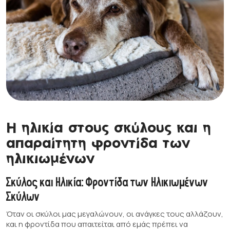
Η ηλικία στους σκύλους και η
απαραίτητη φροντίδα των
ηλικιωμένων
Σκύλος και Ηλικία: Φροντίδα των Ηλικιωμένων
Σκύλων
Όταν οι σκύλοι μας μεγαλώνουν, οι ανάγκες τους αλλάζουν,
και η φροντίδα που απαιτείται από εμάς πρέπει να