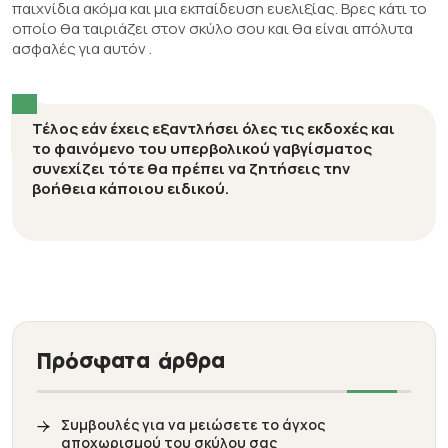
παιχνίδια ακόμα και μια εκπαίδευση ευελιξίας. Βρες κάτι το
οποίο θα ταιριάζει στον σκύλο σου και θα είναι απόλυτα
ασφαλές για αυτόν .
Τέλος εάν έχεις εξαντλήσει όλες τις εκδοχές και
το φαινόμενο του υπερβολικού γαβγίσματος
συνεχίζει τότε θα πρέπει να ζητήσεις την
βοήθεια κάποιου ειδικού.
Πρόσφατα άρθρα
Συμβουλές για να μειώσετε το άγχος
αποχωρισμού του σκύλου σας