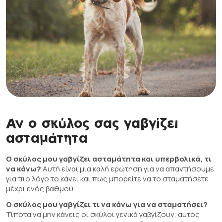
Αν ο σκύλος σας γαβγίζει
ασταμάτητα
Ο σκύλος μου γαβγίζει ασταμάτητα και υπερβολικά, τι
να κάνω?
Αυτή είναι μια καλή ερώτηση για να απαντήσουμε
για πιο λόγο το κάνει και πως μπορείτε να το σταματήσετε
μέχρι ενός βαθμού.
Ο σκύλος μου γαβγίζει τι να κάνω για να σταματήσει?
Τίποτα να μην κάνεις οι σκύλοι γενικά γαβγίζουν, αυτός