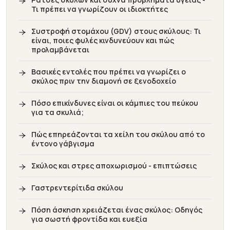
Τι πρέπει να γνωρίζουν οι ιδιοκτήτες
Συστροφή στομάχου (GDV) στους σκύλους: Τι
είναι, ποιες φυλές κινδυνεύουν και πώς
προλαμβάνεται
Βασικές εντολές που πρέπει να γνωρίζει ο
σκύλος πριν την διαμονή σε ξενοδοχείο
Πόσο επικίνδυνες είναι οι κάμπιες του πεύκου
για τα σκυλιά;
Πώς επηρεάζονται τα χείλη του σκύλου από το
έντονο γάβγισμα
Σκύλος και στρες αποχωρισμού - επιπτώσεις
Γαστρεντερίτιδα σκύλου
Πόση άσκηση χρειάζεται ένας σκύλος: Οδηγός
για σωστή φροντίδα και ευεξία