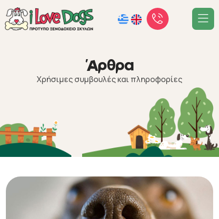
Ά
ρ
θ
ρ
α
Χρήσιμες συμβουλές και πληροφορίες