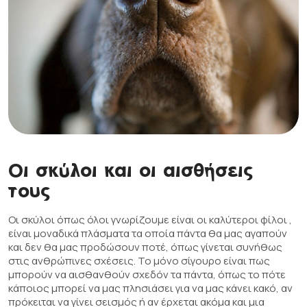
Οι σκύλοι και οι αισθήσεις
τους
Οι σκύλοι όπως όλοι γνωρίζουμε είναι οι καλύτεροι φίλοι ,
είναι μοναδικά πλάσματα τα οποία πάντα θα μας αγαπούν
και δεν θα μας προδώσουν ποτέ, όπως γίνεται συνήθως
στις ανθρώπινες σχέσεις. Το μόνο σίγουρο είναι πως
μπορούν να αισθανθούν σχεδόν τα πάντα, όπως το πότε
κάποιος μπορεί να μας πλησιάσει για να μας κάνει κακό, αν
πρόκειται να γίνει σεισμός ή αν έρχεται ακόμα και μια