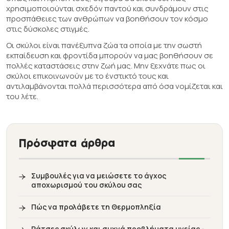
χρησιμοποιούνται σχεδόν παντού και συνδράμουν στις
προσπάθειες των ανθρώπων να βοηθήσουν τον κόσμο
στις δύσκολες στιγμές.
Οι σκύλοι είναι πανέξυπνα ζώα τα οποία με την σωστή
εκπαίδευση και φροντίδα μπορούν να μας βοηθήσουν σε
πολλές καταστάσεις στην ζωή μας. Μην ξεχνάτε πως οι
σκύλοι επικοινωνούν με το ένστικτό τους και
αντιλαμβάνονται πολλά περισσότερα από όσα νομίζεται και
του λέτε.
Πρόσφατα άρθρα
Συμβουλές για να μειώσετε το άγχος
αποχωρισμού του σκύλου σας
Πώς να προλάβετε τη Θερμοπληξία
Ράτσες σκύλων και συχνά προβλήματα υγείας -