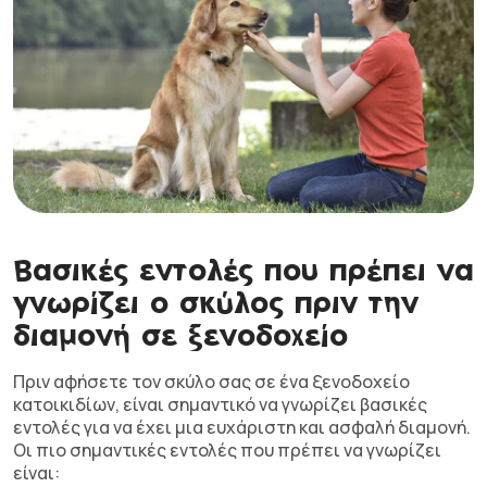
Βασικές εντολές που πρέπει να
γνωρίζει ο σκύλος πριν την
διαμονή σε ξενοδοχείο
Πριν αφήσετε τον σκύλο σας σε ένα ξενοδοχείο
κατοικιδίων, είναι σημαντικό να γνωρίζει βασικές
εντολές για να έχει μια ευχάριστη και ασφαλή διαμονή.
Οι πιο σημαντικές εντολές που πρέπει να γνωρίζει
είναι: