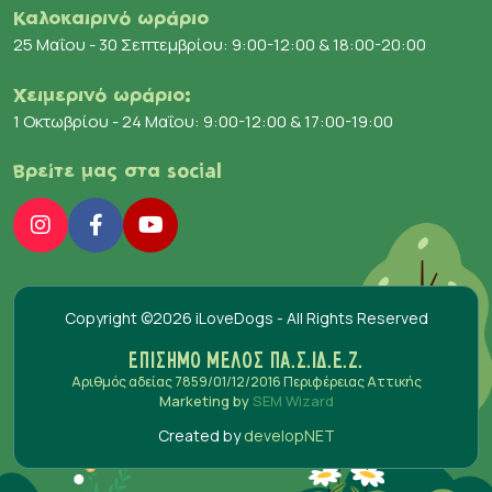
Καλοκαιρινό ωράριο
25 Μαΐου - 30 Σεπτεμβρίου: 9:00-12:00 & 18:00-20:00
Χειμερινό ωράριο:
1 Οκτωβρίου - 24 Μαΐου: 9:00-12:00 & 17:00-19:00
Βρείτε μας στα social
Copyright ©2026 iLoveDogs - All Rights Reserved
ΕΠΙΣΗΜΟ ΜΕΛΟΣ ΠΑ.Σ.ΙΔ.Ε.Ζ.
Αριθμός αδείας 7859/01/12/2016 Περιφέρειας Αττικής
Marketing by
SEM Wizard
Created by
developNET