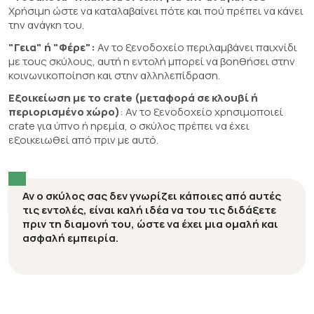
Χρήσιμη ώστε να καταλαβαίνει πότε και πού πρέπει να κάνει
την ανάγκη του.
"Γεια" ή "Φέρε":
Αν το ξενοδοχείο περιλαμβάνει παιχνίδι
με τους σκύλους, αυτή η εντολή μπορεί να βοηθήσει στην
κοινωνικοποίηση και στην αλληλεπίδραση.
Εξοικείωση με το crate (μεταφορά σε κλουβί ή
περιορισμένο χώρο)
: Αν το ξενοδοχείο χρησιμοποιεί
crate για ύπνο ή ηρεμία, ο σκύλος πρέπει να έχει
εξοικειωθεί από πριν με αυτό.
Αν ο σκύλος σας δεν γνωρίζει κάποιες από αυτές
τις εντολές, είναι καλή ιδέα να του τις διδάξετε
πριν τη διαμονή του, ώστε να έχει μια ομαλή και
ασφαλή εμπειρία.