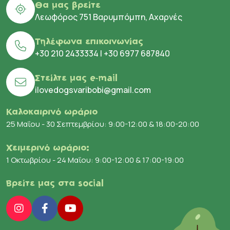
Θα μας βρείτε
Λεωφόρος 751 Βαρυμπόμπη, Αχαρνές
Τηλέφωνα επικοινωνίας
+30 210 2433334
|
+30 6977 687840
Στείλτε μας e-mail
ilovedogsvaribobi@gmail.com
Καλοκαιρινό ωράριο
25 Μαΐου - 30 Σεπτεμβρίου: 9:00-12:00 & 18:00-20:00
Χειμερινό ωράριο:
1 Οκτωβρίου - 24 Μαΐου: 9:00-12:00 & 17:00-19:00
Βρείτε μας στα social