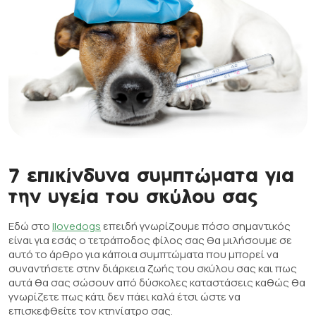
7 επικίνδυνα συμπτώματα για
την υγεία του σκύλου σας
Εδώ στο
Ilovedogs
επειδή γνωρίζουμε πόσο σημαντικός
είναι για εσάς ο τετράποδος φίλος σας θα μιλήσουμε σε
αυτό το άρθρο για κάποια συμπτώματα που μπορεί να
συναντήσετε στην διάρκεια ζωής του σκύλου σας και πως
αυτά θα σας σώσουν από δύσκολες καταστάσεις καθώς θα
γνωρίζετε πως κάτι δεν πάει καλά έτσι ώστε να
επισκεφθείτε τον κτηνίατρο σας.