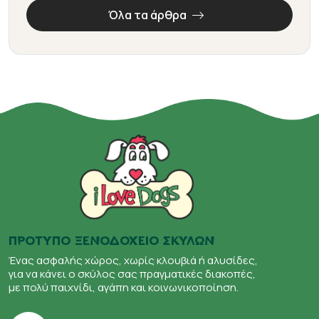
Όλα τα άρθρα
ΠΡΟΤΥΠΟ ΞΕΝΟΔΟΧΕΙΟ ΣΚΥΛΩΝ
Ένας ασφαλής χώρος, χωρίς κλουβιά ή αλυσίδες,
για να κάνει ο σκύλος σας πραγματικές διακοπές,
με πολύ παιχνίδι, αγάπη και κοινωνικοποίηση.